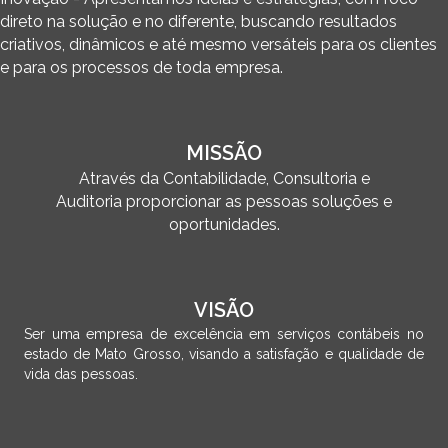
direto na solução e no diferente, buscando resultados
criativos, dinâmicos e até mesmo versáteis para os clientes
e para os processos de toda empresa.
MISSÃO
Através da Contabilidade, Consultoria e
Auditoria proporcionar as pessoas soluções e
oportunidades.
VISÃO
Ser uma empresa de excelência em serviços contábeis no
estado de Mato Grosso, visando a satisfação e qualidade de
vida das pessoas.