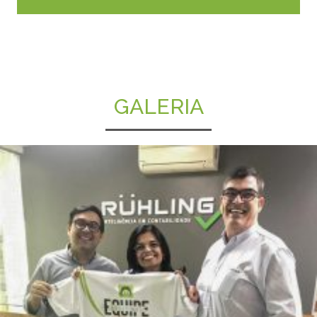
GALERIA