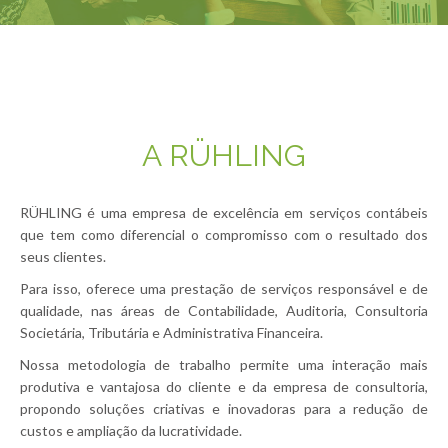
A RÜHLING
RÜHLING é uma empresa de excelência em serviços contábeis
que tem como diferencial o compromisso com o resultado dos
seus clientes.
Para isso, oferece uma prestação de serviços responsável e de
qualidade, nas áreas de Contabilidade, Auditoria, Consultoria
Societária, Tributária e Administrativa Financeira.
Nossa metodologia de trabalho permite uma interação mais
produtiva e vantajosa do cliente e da empresa de consultoria,
propondo soluções criativas e inovadoras para a redução de
custos e ampliação da lucratividade.