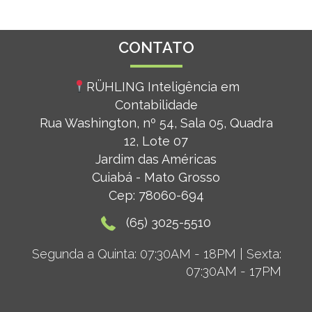
CONTATO
RÜHLING
Inteligência em
Contabilidade
Rua Washington, nº 54, Sala 05, Quadra
12, Lote 07
Jardim das Américas
Cuiabá - Mato Grosso
Cep: 78060-694
(65) 3025-5510
Segunda a Quinta: 07:30AM - 18PM | Sexta:
07:30AM - 17PM