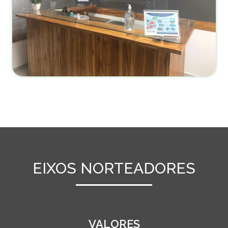
EIXOS NORTEADORES
VALORES