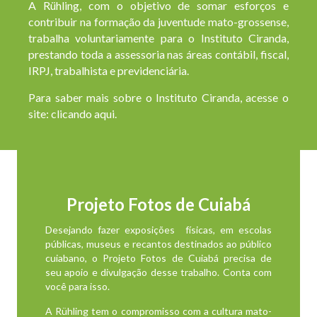
A Rühling, com o objetivo de somar esforços e
contribuir na formação da juventude mato-grossense,
trabalha voluntariamente para o Instituto Ciranda,
prestando toda a assessoria nas áreas contábil, fiscal,
IRPJ, trabalhista e previdenciária.
Para saber mais sobre o Instituto Ciranda, acesse o
site:
clicando aqui
.
Projeto Fotos de Cuiabá
Desejando fazer exposições físicas, em escolas
públicas, museus e recantos destinados ao público
cuiabano, o Projeto Fotos de Cuiabá precisa de
seu apoio e divulgação desse trabalho. Conta com
você para isso.
A Rühling tem o compromisso com a cultura mato-