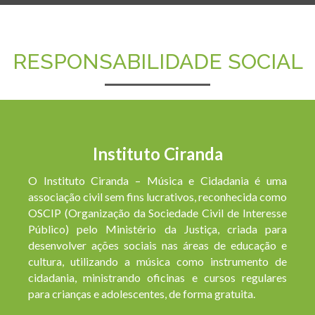
RESPONSABILIDADE SOCIAL
Instituto Ciranda
O Instituto Ciranda – Música e Cidadania é uma
associação civil sem fins lucrativos, reconhecida como
OSCIP (Organização da Sociedade Civil de Interesse
Público) pelo Ministério da Justiça, criada para
desenvolver ações sociais nas áreas de educação e
cultura, utilizando a música como instrumento de
cidadania, ministrando oficinas e cursos regulares
para crianças e adolescentes, de forma gratuita.