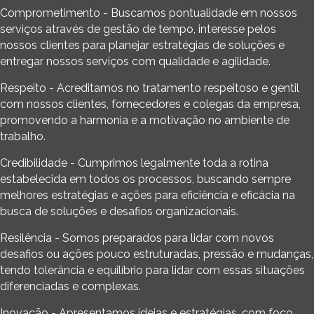
Comprometimento - Buscamos pontualidade em nossos
serviços através de gestão de tempo, interesse pelos
nossos clientes para planejar estratégias de soluções e
entregar nossos serviços com qualidade e agilidade.
Respeito - Acreditamos no tratamento respeitoso e gentil
com nossos clientes, fornecedores e colegas da empresa,
promovendo a harmonia e a motivação no ambiente de
trabalho.
Credibilidade - Cumprimos legalmente toda a rotina
estabelecida em todos os processos, buscando sempre
melhores estratégias e ações para eficiência e eficácia na
busca de soluções e desafios organizacionais.
Resilência - Somos preparados para lidar com novos
desafios ou ações pouco estruturadas, pressão e mudanças,
tendo tolerância e equilíbrio para lidar com essas situações
diferenciadas e complexas.
Inovação - Apresentamos ideias e estratégias, com foco