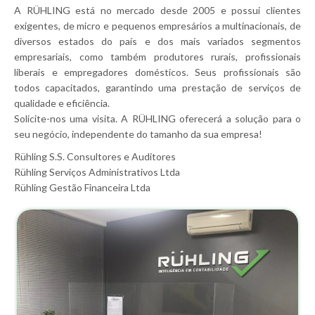
A RÜHLING está no mercado desde 2005 e possui clientes
exigentes, de micro e pequenos empresários a multinacionais, de
diversos estados do país e dos mais variados segmentos
empresariais, como também produtores rurais, profissionais
liberais e empregadores domésticos. Seus profissionais são
todos capacitados, garantindo uma prestação de serviços de
qualidade e eficiência.
Solicite-nos uma visita. A RÜHLING oferecerá a solução para o
seu negócio, independente do tamanho da sua empresa!
Rühling S.S. Consultores e Auditores
Rühling Serviços Administrativos Ltda
Rühling Gestão Financeira Ltda