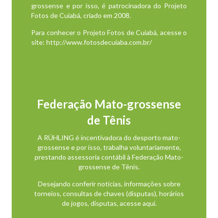
grossense e por isso, é patrocinadora do Projeto
Fotos de Cuiabá, criado em 2008.
Para conhecer o Projeto Fotos de Cuiabá, acesse o
site:
http://www.fotosdecuiaba.com.br/
Federação Mato-grossense
de Tênis
A RÜHLING é incentivadora do desporto mato-
grossense e por isso, trabalha voluntariamente,
prestando assessoria contábil à Federação Mato-
grossense de Tênis.
Desejando conferir notícias, informações sobre
torneios, consultas de chaves (disputas), horários
de jogos, disputas,
acesse aqui
.